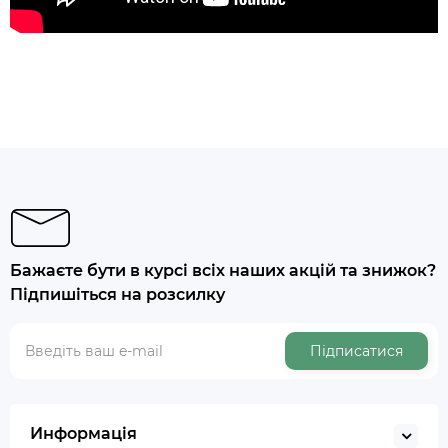
Бажаєте бути в курсі всіх наших акцій та знижок?
Підпишіться на розсилку
Підписатися
Информація