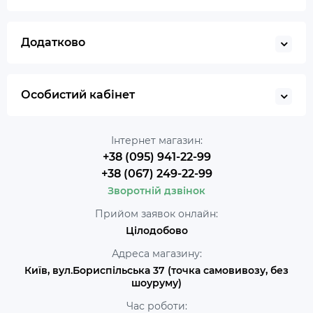
Додатково
Особистий кабінет
Інтернет магазин:
+38 (095) 941-22-99
+38 (067) 249-22-99
Зворотній дзвінок
Прийом заявок онлайн:
Цілодобово
Адреса магазину:
Київ, вул.Бориспільська 37 (точка самовивозу, без
шоуруму)
Час роботи: