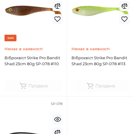
Sale
Немає в наявності
Немає в наявності
Віброхвіст Strike Pro Bandit
Віброхвіст Strike Pro Bandit
Shad 23cm 80g SP-078 #110
Shad 23cm 80g SP-078 #113
Продано
Продано
SP-078