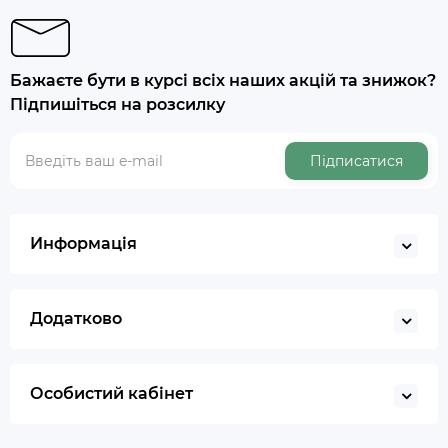
Бажаєте бути в курсі всіх наших акцій та знижок?
Підпишіться на розсилку
Підписатися
Информація
Додатково
Особистий кабінет