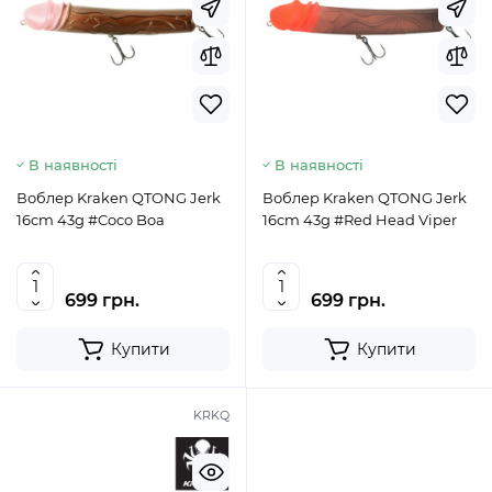
В наявності
В наявності
Воблер Kraken QTONG Jerk
Воблер Kraken QTONG Jerk
16cm 43g #Coco Boa
16cm 43g #Red Head Viper
699 грн.
699 грн.
Купити
Купити
KRKQ