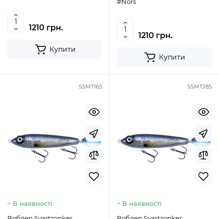
#Nors
1210 грн.
1210 грн.
Купити
Купити
SSMT165
SSMTJ85
В наявності
В наявності
Воблер Svartzonker
Воблер Svartzonker