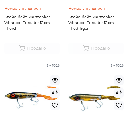
Немає в наявності
Немає в наявності
Блейд-бейт Svartzonker
Блейд-бейт Svartzonker
Vibration Predator 12 cm
Vibration Predator 12 cm
#Perch
#Red Tiger
Продано
Продано
SMTO26
SMTO26