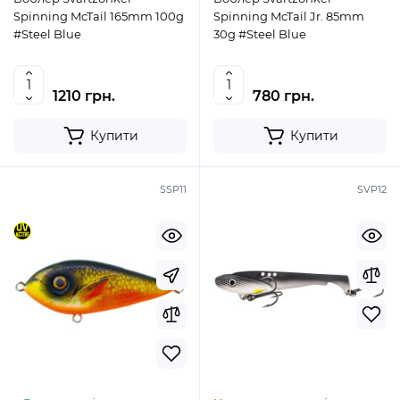
Spinning McTail 165mm 100g
Spinning McTail Jr. 85mm
#Steel Blue
30g #Steel Blue
1210 грн.
780 грн.
Купити
Купити
SSP11
SVP12