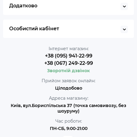
Додатково
Особистий кабінет
Інтернет магазин:
+38 (095) 941-22-99
+38 (067) 249-22-99
Зворотній дзвінок
Прийом заявок онлайн:
Цілодобово
Адреса магазину:
Київ, вул.Бориспільська 37 (точка самовивозу, без
шоуруму)
Час роботи:
ПН-СБ, 9:00-21:00