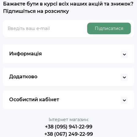
Бажаєте бути в курсі всіх наших акцій та знижок?
Підпишіться на розсилку
Підписатися
Информація
Додатково
Особистий кабінет
Інтернет магазин:
+38 (095) 941-22-99
+38 (067) 249-22-99