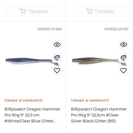
Продано
Продано
HM90D-10-960
HM90D-20-951
Немає в наявності
Немає в наявності
Віброхвіст Dragon Hammer
Віброхвіст Dragon Hammer
Pro 90g 9" 22,5 cm
Pro 90g 9" 22,5cm #Clear
#White/Clear Blue Glitter
Silver Black Glitter (951)
(960)