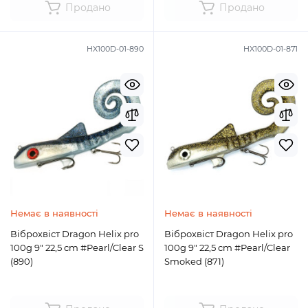
Продано
Продано
HX100D-01-890
HX100D-01-871
Немає в наявності
Немає в наявності
Віброхвіст Dragon Helix pro
Віброхвіст Dragon Helix pro
100g 9" 22,5 cm #Pearl/Clear S
100g 9" 22,5 cm #Pearl/Clear
(890)
Smoked (871)