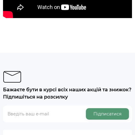
Бажаєте бути в курсі всіх наших акцій та знижок?
Підпишіться на розсилку
Підписатися