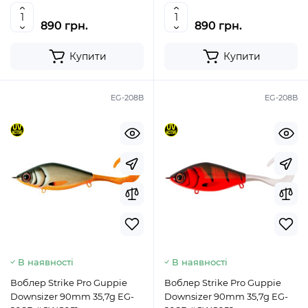
890 грн.
890 грн.
Купити
Купити
EG-208B
EG-208B
В наявності
В наявності
Воблер Strike Pro Guppie
Воблер Strike Pro Guppie
Downsizer 90mm 35,7g EG-
Downsizer 90mm 35,7g EG-