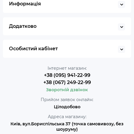
Информація
Додатково
Особистий кабінет
Інтернет магазин:
+38 (095) 941-22-99
+38 (067) 249-22-99
Зворотній дзвінок
Прийом заявок онлайн:
Цілодобово
Адреса магазину:
Київ, вул.Бориспільська 37 (точка самовивозу, без
шоуруму)