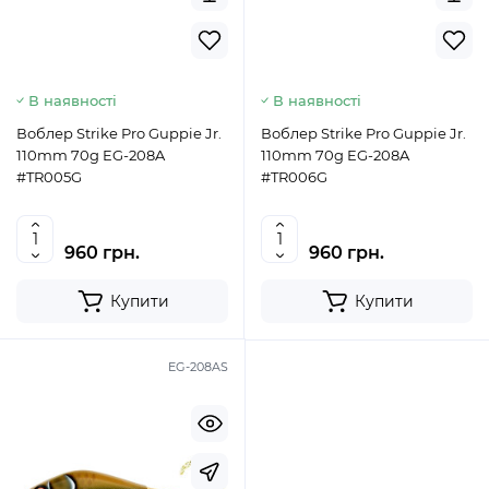
В наявності
В наявності
Воблер Strike Pro Guppie Jr.
Воблер Strike Pro Guppie Jr.
110mm 70g EG-208A
110mm 70g EG-208A
#TR005G
#TR006G
960 грн.
960 грн.
Купити
Купити
EG-208AS