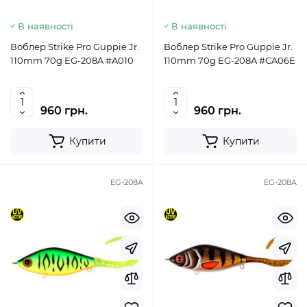
В наявності
В наявності
Воблер Strike Pro Guppie Jr.
Воблер Strike Pro Guppie Jr.
110mm 70g EG-208A #A010
110mm 70g EG-208A #CA06E
960 грн.
960 грн.
Купити
Купити
EG-208A
EG-208A